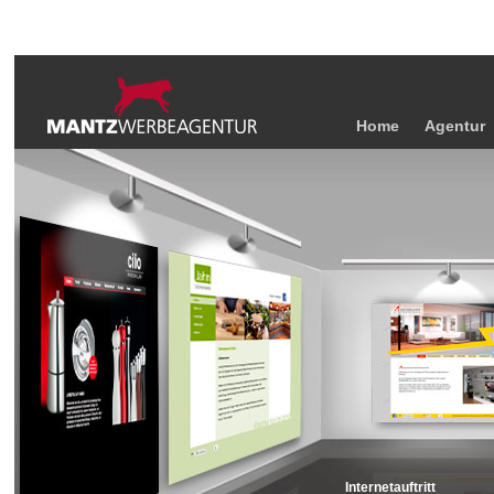
Home
Agentur
Internetauftritt